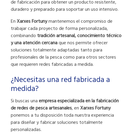
de fabricación para obtener un producto resistente,
duradero y preparado para soportar un uso intensivo.
En
Xarxes Fortuny
mantenemos el compromiso de
trabajar cada proyecto de forma personalizada,
combinando
tradición artesanal, conocimiento técnico
y una atención cercana
que nos permite ofrecer
soluciones totalmente adaptadas tanto para
profesionales de la pesca como para otros sectores
que requieren redes fabricadas a medida.
¿Necesitas una red fabricada a
medida?
Si buscas una
empresa especializada en la fabricación
de redes de pesca artesanales
, en
Xarxes Fortuny
ponemos a tu disposición toda nuestra experiencia
para diseñar y fabricar soluciones totalmente
personalizadas.