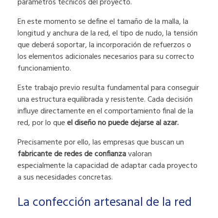
parámetros técnicos del proyecto.
En este momento se define el tamaño de la malla, la
longitud y anchura de la red, el tipo de nudo, la tensión
que deberá soportar, la incorporación de refuerzos o
los elementos adicionales necesarios para su correcto
funcionamiento.
Este trabajo previo resulta fundamental para conseguir
una estructura equilibrada y resistente. Cada decisión
influye directamente en el comportamiento final de la
red, por lo que
el diseño no puede dejarse al azar.
Precisamente por ello, las empresas que buscan un
fabricante de redes de confianza
valoran
especialmente la capacidad de adaptar cada proyecto
a sus necesidades concretas.
La confección artesanal de la red