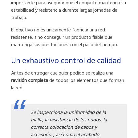
importante para asegurar que el conjunto mantenga su
estabilidad y resistencia durante largas jornadas de
trabajo.
El objetivo no es únicamente fabricar una red
resistente, sino conseguir un producto fiable que
mantenga sus prestaciones con el paso del tiempo.
Un exhaustivo control de calidad
Antes de entregar cualquier pedido se realiza una
revisión completa
de todos los elementos que forman
la red.
Se inspecciona la uniformidad de la
malla, la resistencia de los nudos, la
correcta colocación de cabos y
accesorios, así como el acabado