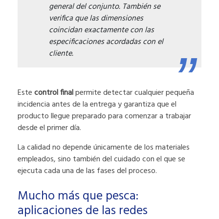
general del conjunto. También se
verifica que las dimensiones
coincidan exactamente con las
especificaciones acordadas con el
cliente.
Este
control final
permite detectar cualquier pequeña
incidencia antes de la entrega y garantiza que el
producto llegue preparado para comenzar a trabajar
desde el primer día.
La calidad no depende únicamente de los materiales
empleados, sino también del cuidado con el que se
ejecuta cada una de las fases del proceso.
Mucho más que pesca:
aplicaciones de las redes