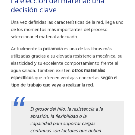
La elección del material: una
decisión clave
Una vez definidas las características de la red, llega uno
de los momentos más importantes del proceso:
seleccionar el material adecuado.
Actualmente la
poliamida
es una de las fibras más
utilizadas gracias a su elevada resistencia mecánica, su
elasticidad y su excelente comportamiento frente al
agua salada. También existen
otros materiales
específicos
que ofrecen ventajas concretas
según el
tipo de trabajo que vaya a realizar la red.
El grosor del hilo, la resistencia a la
abrasión, la flexibilidad o la
capacidad para soportar cargas
continuas son factores que deben