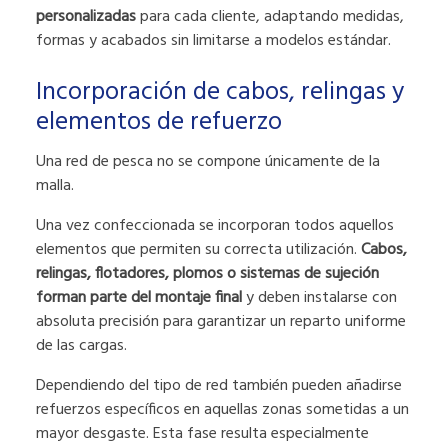
personalizadas
para cada cliente, adaptando medidas,
formas y acabados sin limitarse a modelos estándar.
Incorporación de cabos, relingas y
elementos de refuerzo
Una red de pesca no se compone únicamente de la
malla.
Una vez confeccionada se incorporan todos aquellos
elementos que permiten su correcta utilización.
Cabos,
relingas, flotadores, plomos o sistemas de sujeción
forman parte del montaje final
y deben instalarse con
absoluta precisión para garantizar un reparto uniforme
de las cargas.
Dependiendo del tipo de red también pueden añadirse
refuerzos específicos en aquellas zonas sometidas a un
mayor desgaste. Esta fase resulta especialmente