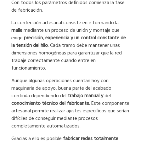
Con todos los parámetros definidos comienza la fase
de fabricación.
La confección artesanal consiste en ir formando la
malla
mediante un proceso de unión y montaje que
exige
precisión, experiencia y un control constante de
la tensión del hilo
. Cada tramo debe mantener unas
dimensiones homogéneas para garantizar que la red
trabaje correctamente cuando entre en
funcionamiento.
Aunque algunas operaciones cuentan hoy con
maquinaria de apoyo, buena parte del acabado
continúa dependiendo del
trabajo manual y
del
conocimiento técnico del fabricante
. Este componente
artesanal permite realizar ajustes específicos que serían
difíciles de conseguir mediante procesos
completamente automatizados.
Gracias a ello es posible
fabricar redes totalmente