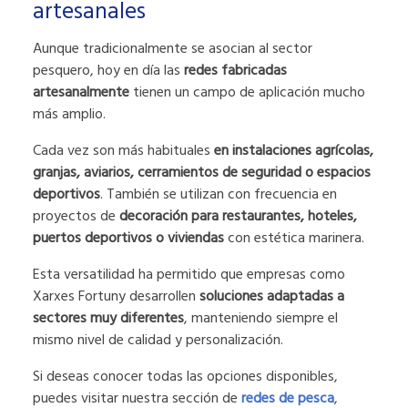
artesanales
Aunque tradicionalmente se asocian al sector
pesquero, hoy en día las
redes fabricadas
artesanalmente
tienen un campo de aplicación mucho
más amplio.
Cada vez son más habituales
en instalaciones agrícolas,
granjas, aviarios, cerramientos de seguridad o espacios
deportivos
. También se utilizan con frecuencia en
proyectos de
decoración
para restaurantes, hoteles,
puertos deportivos o viviendas
con estética marinera.
Esta versatilidad ha permitido que empresas como
Xarxes Fortuny desarrollen
soluciones adaptadas a
sectores muy diferentes
, manteniendo siempre el
mismo nivel de calidad y personalización.
Si deseas conocer todas las opciones disponibles,
puedes visitar nuestra sección de
redes de pesca
,