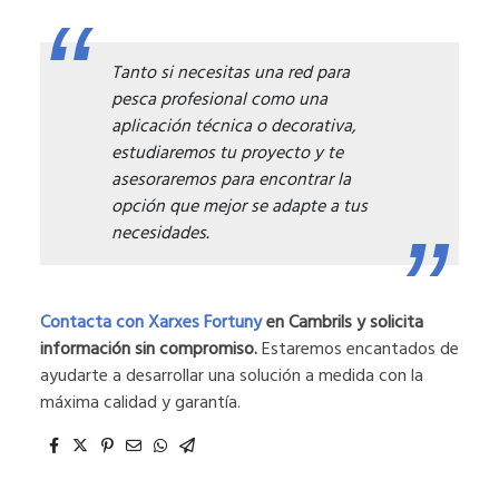
Tanto si necesitas una red para
pesca profesional como una
aplicación técnica o decorativa,
estudiaremos tu proyecto y te
asesoraremos para encontrar la
opción que mejor se adapte a tus
necesidades.
Contacta con Xarxes Fortuny
en Cambrils
y solicita
información sin compromiso.
Estaremos encantados de
ayudarte a desarrollar una solución a medida con la
máxima calidad y garantía.