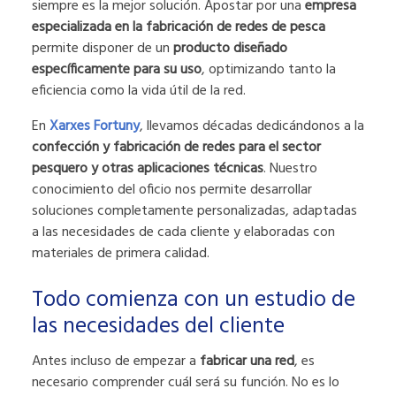
siempre es la mejor solución. Apostar por una
empresa
especializada en la fabricación de redes de pesca
permite disponer de un
producto diseñado
específicamente para su uso
, optimizando tanto la
eficiencia como la vida útil de la red.
En
Xarxes Fortuny
, llevamos décadas dedicándonos a la
confección y fabricación de redes para el sector
pesquero y otras aplicaciones técnicas
. Nuestro
conocimiento del oficio nos permite desarrollar
soluciones completamente personalizadas, adaptadas
a las necesidades de cada cliente y elaboradas con
materiales de primera calidad.
Todo comienza con un estudio de
las necesidades del cliente
Antes incluso de empezar a
fabricar una red
, es
necesario comprender cuál será su función. No es lo