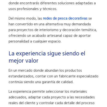
donde encontrarás diferentes soluciones adaptadas a
usos profesionales y técnicos.
Del mismo modo, las
redes de pesca decorativas
se
han convertido en una alternativa muy demandada
para proyectos de interiorismo y decoración temática,
ofreciendo un acabado artesanal capaz de aportar
personalidad a cualquier espacio.
La experiencia sigue siendo el
mejor valor
En un mercado donde abundan los productos
estandarizados, contar con un fabricante especializado
continúa siendo una garantía de calidad.
La experiencia permite seleccionar los materiales
adecuados, adaptar cada proyecto a las necesidades
reales del cliente y controlar cada detalle del proceso