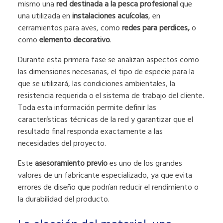
mismo una
red destinada a la pesca profesional
que
una utilizada en
instalaciones acuícolas
, en
cerramientos para aves, como
redes para perdices,
o
como
elemento decorativo
.
Durante esta primera fase se analizan aspectos como
las dimensiones necesarias, el tipo de especie para la
que se utilizará, las condiciones ambientales, la
resistencia requerida o el sistema de trabajo del cliente.
Toda esta información permite definir las
características técnicas de la red y garantizar que el
resultado final responda exactamente a las
necesidades del proyecto.
Este
asesoramiento previo
es uno de los grandes
valores de un fabricante especializado, ya que evita
errores de diseño que podrían reducir el rendimiento o
la durabilidad del producto.