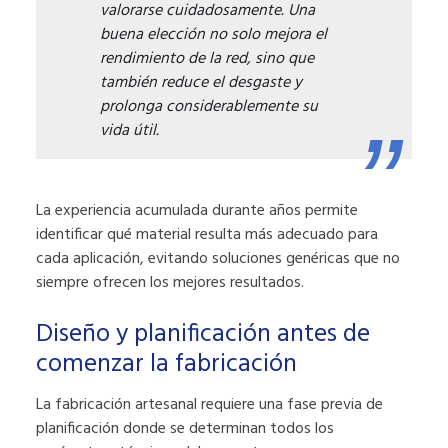
valorarse cuidadosamente. Una
buena elección no solo mejora el
rendimiento de la red, sino que
también reduce el desgaste y
prolonga considerablemente su
vida útil.
La experiencia acumulada durante años permite
identificar qué material resulta más adecuado para
cada aplicación, evitando soluciones genéricas que no
siempre ofrecen los mejores resultados.
Diseño y planificación antes de
comenzar la fabricación
La fabricación artesanal requiere una fase previa de
planificación donde se determinan todos los