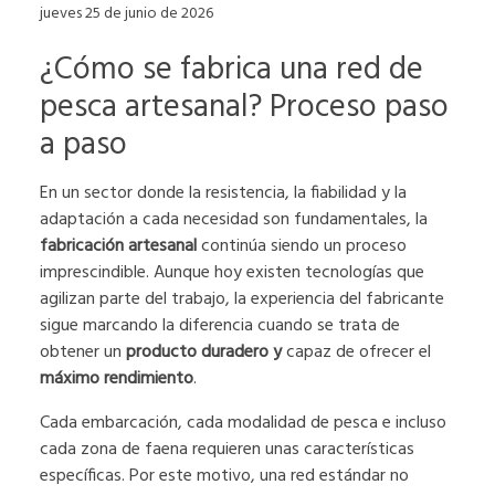
jueves 25 de junio de 2026
¿Cómo se fabrica una red de
pesca artesanal? Proceso paso
a paso
En un sector donde la resistencia, la fiabilidad y la
adaptación a cada necesidad son fundamentales, la
fabricación artesanal
continúa siendo un proceso
imprescindible. Aunque hoy existen tecnologías que
agilizan parte del trabajo, la experiencia del fabricante
sigue marcando la diferencia cuando se trata de
obtener un
producto duradero y
capaz de ofrecer el
máximo rendimiento
.
Cada embarcación, cada modalidad de pesca e incluso
cada zona de faena requieren unas características
específicas. Por este motivo, una red estándar no