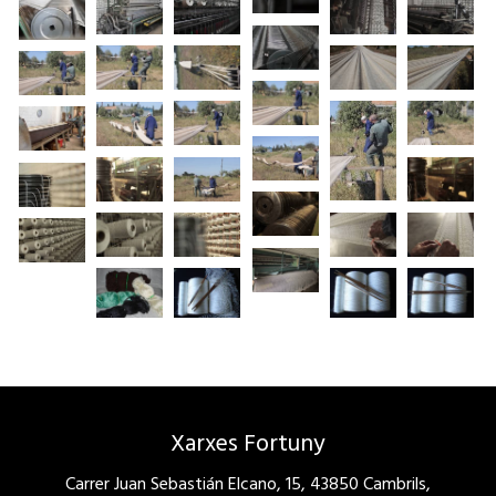
Xarxes Fortuny
Carrer Juan Sebastián Elcano, 15, 43850 Cambrils,