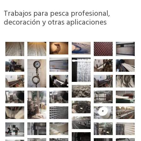
Trabajos para pesca profesional,
decoración y otras aplicaciones