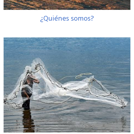
¿Quiénes somos?