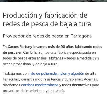
Producción y fabricación de
redes de pesca de baja altura
Proveedor de redes de pesca en Tarragona
En
Xarxes Fortuny
llevamos
más de 90 años fabricando redes
de pesca en Cambrils
. Somos una fábrica especializada en
redes de pesca artesanales
,
albitanas
y
redes a medida
para
pesca profesional y de baja altura.
Trabajamos con
hilo de poliamida, nylon y algodón
de alta
tenacidad, garantizando resistencia y durabilidad. Además,
diseñamos
cortinas mediterráneas
y redes decorativas
para
proyectos de interiorismo y hostelería.