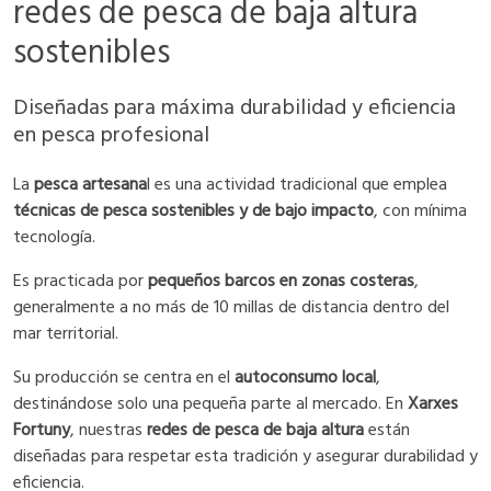
redes de pesca de baja altura
sostenibles
Diseñadas para máxima durabilidad y eficiencia
en pesca profesional
La
pesca artesana
l es una actividad tradicional que emplea
técnicas de pesca sostenibles y de bajo impacto
, con mínima
tecnología.
Es practicada por
pequeños barcos en zonas costeras
,
generalmente a no más de 10 millas de distancia dentro del
mar territorial.
Su producción se centra en el
autoconsumo local
,
destinándose solo una pequeña parte al mercado. En
Xarxes
Fortuny
, nuestras
redes de pesca de baja altura
están
diseñadas para respetar esta tradición y asegurar durabilidad y
eficiencia.