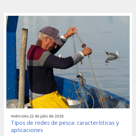
miércoles 22 de julio de 2026
Tipos de redes de pesca: características y
aplicaciones