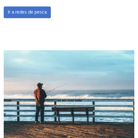
Ir a redes de pesca