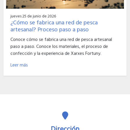
jueves 25 de junio de 2026
¿Cómo se fabrica una red de pesca
artesanal? Proceso paso a paso
Conoce cómo se fabrica una red de pesca artesanal
paso a paso. Conoce los materiales, el proceso de
confección y la experiencia de Xarxes Fortuny.
Leer más
Dirección