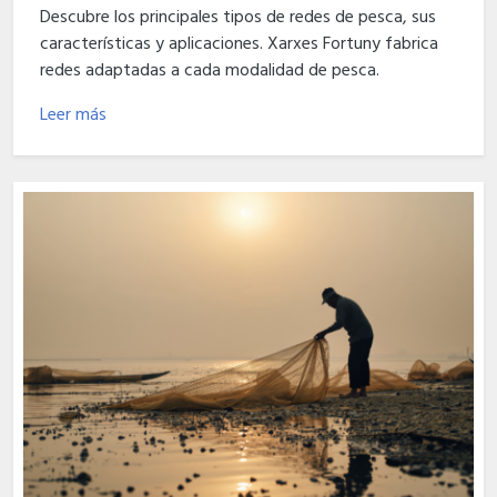
Descubre los principales tipos de redes de pesca, sus
características y aplicaciones. Xarxes Fortuny fabrica
redes adaptadas a cada modalidad de pesca.
Leer más