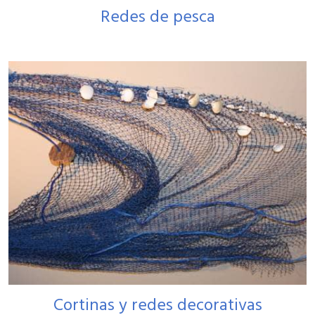
Redes de pesca
Cortinas y redes decorativas