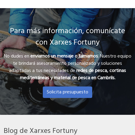
Para más información, comunícate
con Xarxes Fortuny
No dudes en
enviarnos un mensaje o llamarnos
. Nuestro equipo
te brindará asesoramiento personalizado y soluciones
adaptadas a tus necesidades de
redes de pesca, cortinas
mediterráneas y material de pesca en Cambrils.
Solicita presupuesto
Blog de Xarxes Fortuny