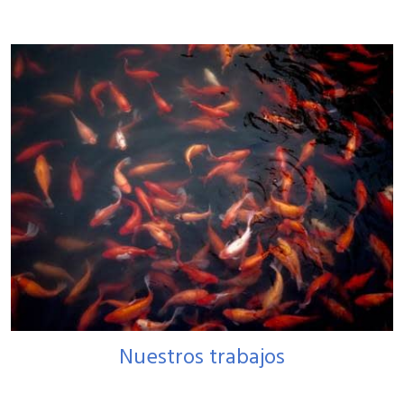
Nuestros trabajos