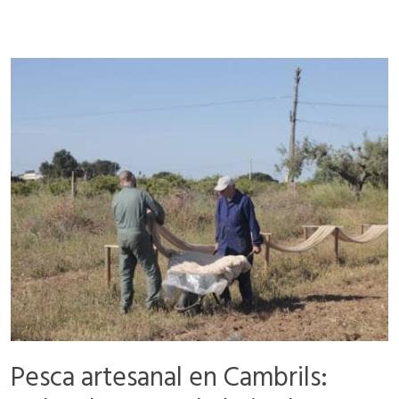
Pesca artesanal en Cambrils: